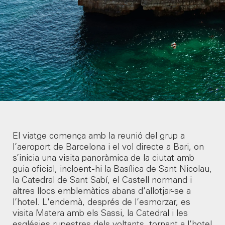
El viatge comença amb la reunió del grup a
l’aeroport de Barcelona i el vol directe a Bari, on
s’inicia una visita panoràmica de la ciutat amb
guia oficial, incloent-hi la Basílica de Sant Nicolau,
la Catedral de Sant Sabí, el Castell normand i
altres llocs emblemàtics abans d’allotjar-se a
l’hotel. L'endemà, després de l’esmorzar, es
visita Matera amb els Sassi, la Catedral i les