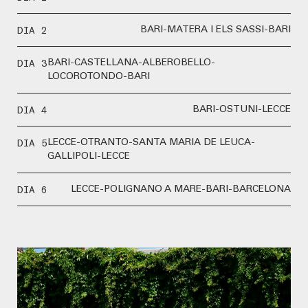
DIA 2
BARI-MATERA I ELS SASSI-BARI
DIA 3
BARI-CASTELLANA-ALBEROBELLO-
LOCOROTONDO-BARI
DIA 4
BARI-OSTUNI-LECCE
DIA 5
LECCE-OTRANTO-SANTA MARIA DE LEUCA-
GALLIPOLI-LECCE
DIA 6
LECCE-POLIGNANO A MARE-BARI-BARCELONA