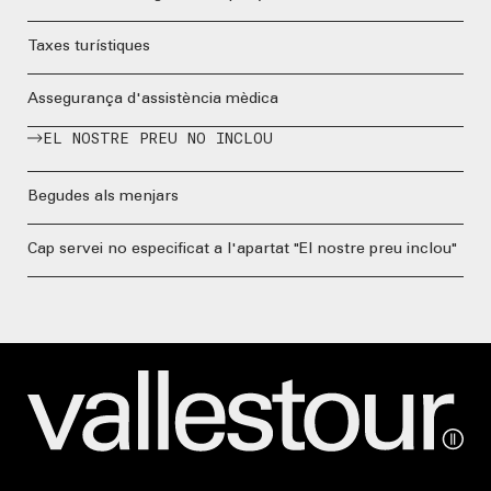
Taxes turístiques
Assegurança d'assistència mèdica
EL NOSTRE PREU NO INCLOU
Begudes als menjars
Cap servei no especificat a l'apartat "El nostre preu inclou"