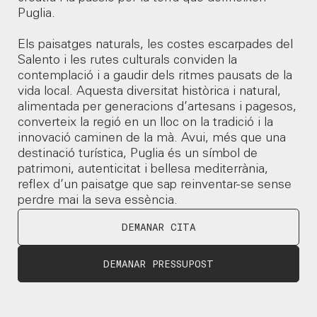
Puglia.
Els paisatges naturals, les costes escarpades del
Salento i les rutes culturals conviden la
contemplació i a gaudir dels ritmes pausats de la
vida local. Aquesta diversitat històrica i natural,
alimentada per generacions d’artesans i pagesos,
converteix la regió en un lloc on la tradició i la
innovació caminen de la mà. Avui, més que una
destinació turística, Puglia és un símbol de
patrimoni, autenticitat i bellesa mediterrània,
reflex d’un paisatge que sap reinventar-se sense
perdre mai la seva essència.
DEMANAR CITA
DEMANAR PRESSUPOST